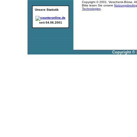
Copyright © 2001. Verschenk-Börse. Al
Bitte lesen Sie unsere
Nutzungsbedin
Technologies
.
Unsere Statistik
seit 04.06.2001
Copyright © 