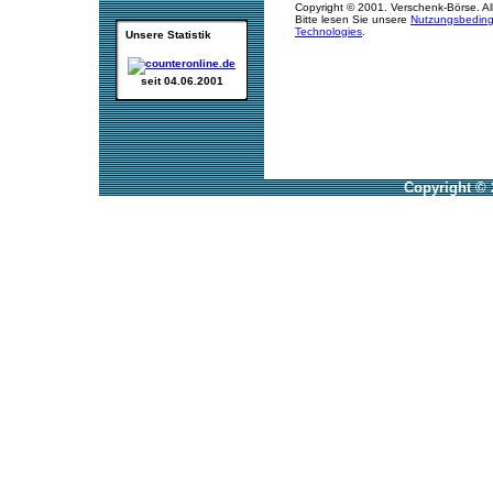
Copyright © 2001. Verschenk-Börse. Al
Bitte lesen Sie unsere
Nutzungsbedin
Technologies
.
Unsere Statistik
seit 04.06.2001
Copyright © 