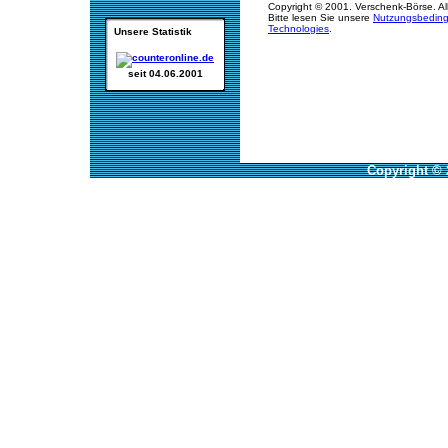
Copyright © 2001. Verschenk-Börse. Al
Bitte lesen Sie unsere
Nutzungsbedin
Technologies
.
Unsere Statistik
seit 04.06.2001
Copyright © 