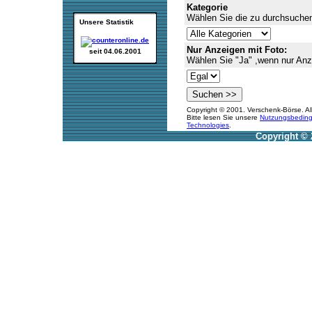
Kategorie
Wählen Sie die zu durchsuchen
Unsere Statistik
Nur Anzeigen mit Foto:
seit 04.06.2001
Wählen Sie "Ja" ,wenn nur Anz
Copyright © 2001. Verschenk-Börse. Al
Bitte lesen Sie unsere
Nutzungsbedin
Technologies
.
Copyright © 