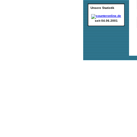
Unsere Statistik
seit 04.06.2001