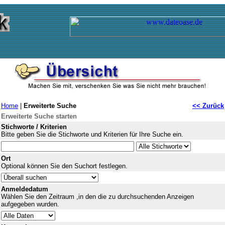
Home
|
Erweiterte Suche
<< Zurück
Erweiterte Suche starten
Stichworte / Kriterien
Bitte geben Sie die Stichworte und Kriterien für Ihre Suche ein.
Ort
Optional können Sie den Suchort festlegen.
Anmeldedatum
Wählen Sie den Zeitraum ,in den die zu durchsuchenden Anzeigen
aufgegeben wurden.