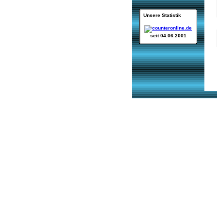
Unsere Statistik
seit 04.06.2001