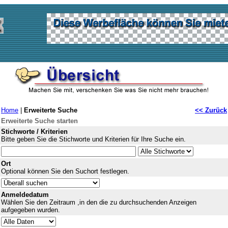
Home
|
Erweiterte Suche
<< Zurück
Erweiterte Suche starten
Stichworte / Kriterien
Bitte geben Sie die Stichworte und Kriterien für Ihre Suche ein.
Ort
Optional können Sie den Suchort festlegen.
Anmeldedatum
Wählen Sie den Zeitraum ,in den die zu durchsuchenden Anzeigen
aufgegeben wurden.